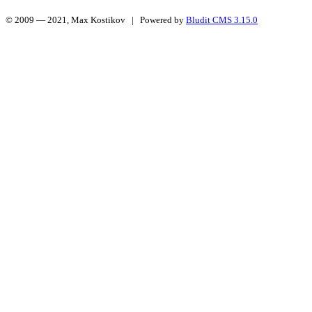
© 2009 — 2021, Max Kostikov | Powered by
Bludit CMS 3.15.0