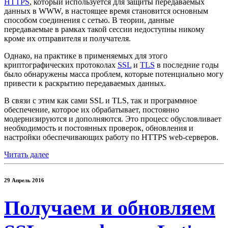
HTTPS
, который используется для защиты передаваемых
данных в WWW, в настоящее время становится основным
способом соединения с сетью. В теории, данные
передаваемые в рамках такой сессии недоступны никому
кроме их отправителя и получателя.
Однако, на практике в применяемых для этого
криптографических протоколах
SSL
и
TLS
в последние годы
было обнаружены масса проблем, которые потенциально могу
привести к раскрытию передаваемых данных.
В связи с этим как сами SSL и TLS, так и программное
обеспечение, которое их обрабатывает, постоянно
модернизируются и дополняются. Это процесс обусловливает
необходимость и постоянных проверок, обновления и
настройки обеспечивающих работу по HTTPS web-серверов.
Читать далее
29 Апрель 2016
Получаем и обновляем