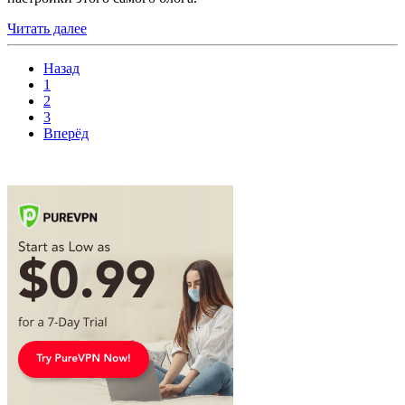
Читать далее
Назад
1
2
3
Вперёд