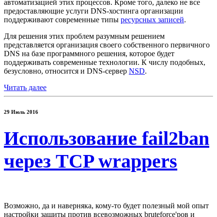
автоматизацией этих процессов. Кроме того, далеко не все
предоставляющие услуги DNS-хостинга организации
поддерживают современные типы
ресурсных записей
.
Для решения этих проблем разумным решением
представляется организация своего собственного первичного
DNS на базе программного решения, которое будет
поддерживать современные технологии. К числу подобных,
безусловно, относится и DNS-сервер
NSD
.
Читать далее
29 Июль 2016
Использование fail2ban
через TCP wrappers
Возможно, да и наверняка, кому-то будет полезный мой опыт
настройки защиты против всевозможных bruteforce'ров и